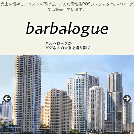
売上を増やし、コストを下げる。そんな高性能POSシステムをバルバローグ
では販売しています。