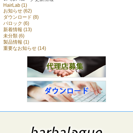
HairLab (1)
お知らせ (62)
ダウンロード (8)
バロック (6)
新着情報 (13)
未分類 (6)
製品情報 (1)
重要なお知らせ (14)