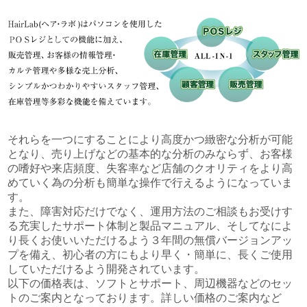
それらを一つにすることにより高度かつ緻密な分析が可能
となり、売り上げなどの基本的な分析のみならず、お客様
の嗜好や来店頻度、失客率など店舗のクオリティをより高
めていく為の分析も簡単な操作で行えるようになっていま
す。
また、障害対応だけでなく、運用方法のご相談もお受けす
る充実したサポート体制と製品マニュアル、そしてなによ
り長くお使いいただけるよう３年間の無償バージョンアッ
プを備え、初心者の方にもより早く・簡単に、長くご使用
していただけるよう開発されています。
以下の価格表は、ソフトとサポート、周辺機器などのセッ
トのご案内となっております。詳しい価格のご案内など