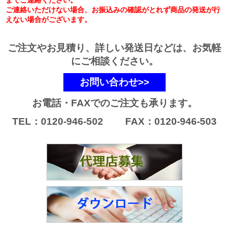
までご連絡ください。
ご連絡いただけない場合、お振込みの確認がとれず商品の発送が行
えない場合がございます。
ご注文やお見積り、詳しい発送日などは、お気軽
にご相談ください。
お問い合わせ>>
お電話・FAXでのご注文も承ります。
TEL：0120-946-502 FAX：0120-946-503