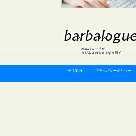
会社案内
プライバシーポリシー