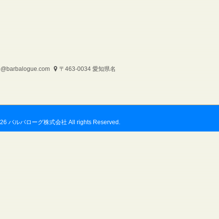
o@barbalogue.com
〒463-0034 愛知県名
2026 バルバローグ株式会社 All rights Reserved.