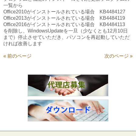
一覧から
Office2010がインストールされている場合 KB4484127
Office2013がインストールされている場合 KB4484119
Office2016がインストールされている場合 KB4484113
を削除し、WindowsUpdateを一旦（少なくとも12月10日
まで）停止させていただき、パソコンを再起動していただ
ければ改善します
« 前のページ
次のページ »