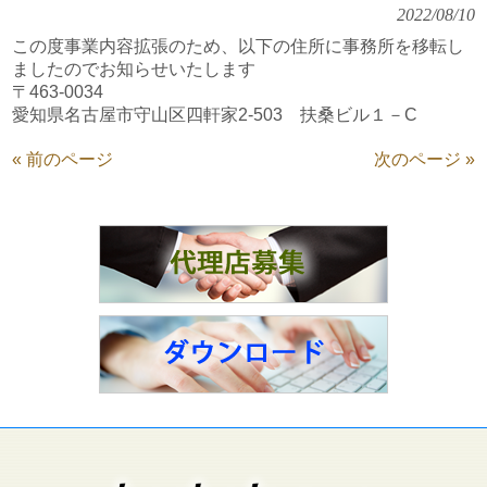
2022/08/10
この度事業内容拡張のため、以下の住所に事務所を移転し
ましたのでお知らせいたします
〒463-0034
愛知県名古屋市守山区四軒家2-503 扶桑ビル１－C
« 前のページ
次のページ »