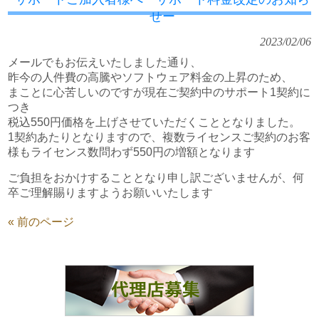
せー
2023/02/06
メールでもお伝えいたしました通り、
昨今の人件費の高騰やソフトウェア料金の上昇のため、
まことに心苦しいのですが現在ご契約中のサポート1契約に
つき
税込550円価格を上げさせていただくこととなりました。
1契約あたりとなりますので、複数ライセンスご契約のお客
様もライセンス数問わず550円の増額となります
ご負担をおかけすることとなり申し訳ございませんが、何
卒ご理解賜りますようお願いいたします
« 前のページ