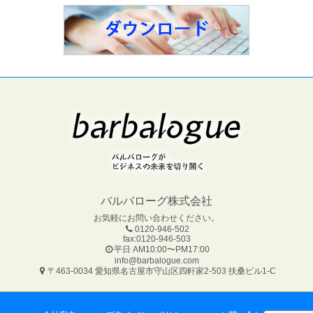
バルバローグ株式会社
お気軽にお問い合わせください。
0120-946-502
fax:0120-946-503
平日 AM10:00〜PM17:00
info@barbalogue.com
〒463-0034 愛知県名古屋市守山区四軒家2-503 扶桑ビル1-C