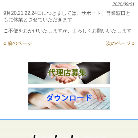
2020/09/01
9月20.21.22.24日につきましては、サポート、営業窓口と
もに休業とさせていただきます
ご不便をおかけいたしますが、よろしくお願いいたします
« 前のページ
次のページ »