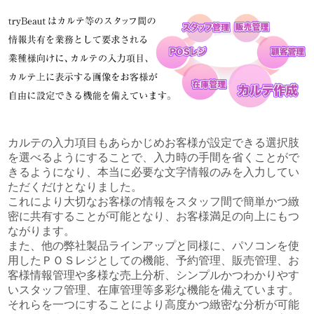
カルテの入力項目もあらかじめお客様が設定できる選択肢
を選べるようにすることで、入力時の手間を省くことがで
きるようになり、本当に必要な文字情報のみを入力してい
ただくだけとなりました。
これにより大切なお客様の情報をスタッフ間で簡単かつ緻
密に共有することが可能となり、お客様満足の向上にもつ
ながります。
また、他の弊社製品ラインアップと同様に、パソコンを使
用したＰＯＳレジとしての機能、予約管理、販売管理、お
客様情報管理や多様な売上分析、シンプルかつわかりやす
いスタッフ管理、在庫管理等多彩な機能を備えています。
それらを一つにすることにより高度かつ緻密な分析が可能