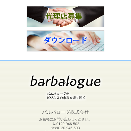
バルバローグ株式会社
お気軽にお問い合わせください。
0120-946-502
fax:0120-946-503