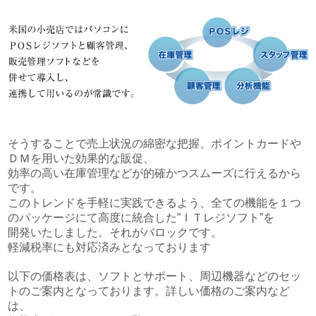
そうすることで売上状況の綿密な把握、ポイントカードや
ＤＭを用いた効果的な販促、
効率の高い在庫管理などが的確かつスムーズに行えるから
です。
このトレンドを手軽に実践できるよう、全ての機能を１つ
のパッケージにて高度に統合した”ＩＴレジソフト”を
開発いたしました。それがバロックです。
軽減税率にも対応済みとなっております
以下の価格表は、ソフトとサポート、周辺機器などのセッ
トのご案内となっております。詳しい価格のご案内など
は、