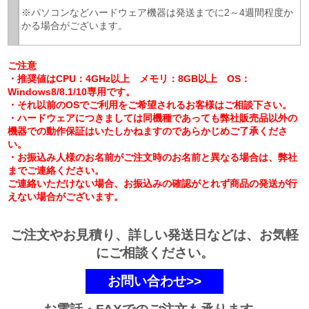
※パソコンなどハードウェア機器は発送までに2～4週間程度か
かる場合がございます。
ご注意
・推奨値はCPU：4GHz以上 メモリ：8GB以上 OS：
Windows8/8.1/10専用です。
・それ以前のOSでご利用をご希望されるお客様はご相談下さい。
・ハードウェアにつきましては同機種であっても弊社販売品以外の
機器での動作保証はいたしかねますのであらかじめご了承くださ
い。
・お振込み人様のお名前がご注文時のお名前と異なる場合は、弊社
までご連絡ください。
ご連絡いただけない場合、お振込みの確認がとれず商品の発送が行
えない場合がございます。
ご注文やお見積り、詳しい発送日などは、お気軽
にご相談ください。
お問い合わせ>>