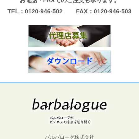
お電話・FAXでのご注文も承ります。
TEL：0120-946-502 FAX：0120-946-503
バルバローグ株式会社