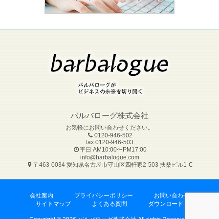
バルバローグ株式会社
お気軽にお問い合わせください。
0120-946-502
fax:0120-946-503
平日 AM10:00〜PM17:00
info@barbalogue.com
〒463-0034 愛知県名古屋市守山区四軒家2-503 扶桑ビル1-C
会社案内
プライバシーポリシー
お問い合わせ
サイトマップ
よくある質問
ダウンロード