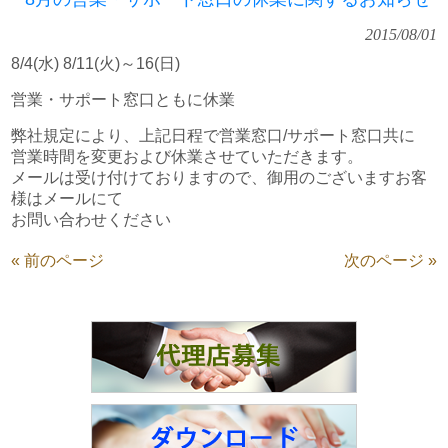
2015/08/01
8/4(水) 8/11(火)～16(日)
営業・サポート窓口ともに休業
弊社規定により、上記日程で営業窓口/サポート窓口共に
営業時間を変更および休業させていただきます。
メールは受け付けておりますので、御用のございますお客
様はメールにて
お問い合わせください
« 前のページ
次のページ »