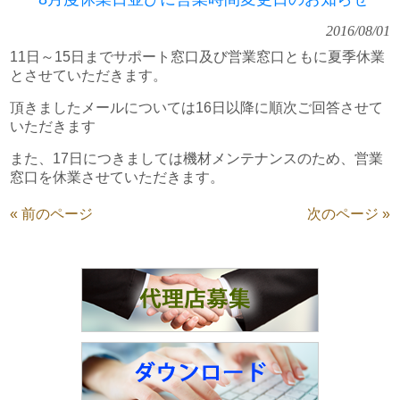
2016/08/01
11日～15日までサポート窓口及び営業窓口ともに夏季休業
とさせていただきます。
頂きましたメールについては16日以降に順次ご回答させて
いただきます
また、17日につきましては機材メンテナンスのため、営業
窓口を休業させていただきます。
« 前のページ
次のページ »