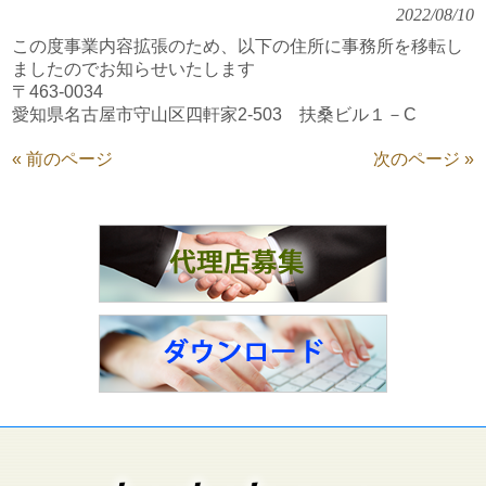
2022/08/10
この度事業内容拡張のため、以下の住所に事務所を移転し
ましたのでお知らせいたします
〒463-0034
愛知県名古屋市守山区四軒家2-503 扶桑ビル１－C
« 前のページ
次のページ »