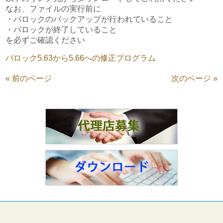
なお、ファイルの実行前に
・バロックのバックアップが行われていること
・バロックが終了していること
を必ずご確認ください
バロック5.63から5.66への修正プログラム
« 前のページ
次のページ »