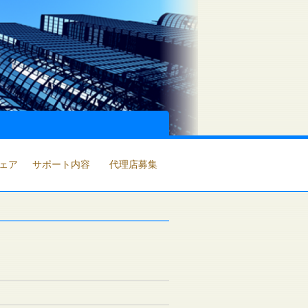
ェア
サポート内容
代理店募集