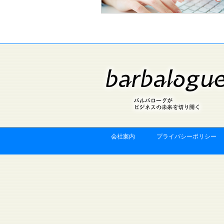
会社案内
プライバシーポリシー