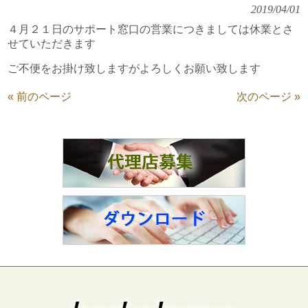
2019/04/01
４月２１日のサポート窓口の営業につきましては休業とさ
せていただきます
ご不便をお掛け致しますがよろしくお願い致します
« 前のページ
次のページ »