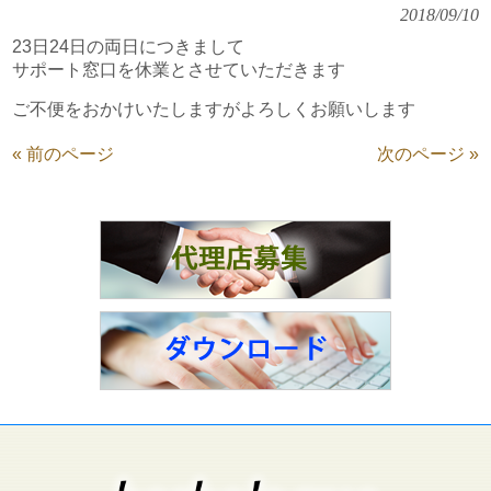
2018/09/10
23日24日の両日につきまして
サポート窓口を休業とさせていただきます
ご不便をおかけいたしますがよろしくお願いします
« 前のページ
次のページ »