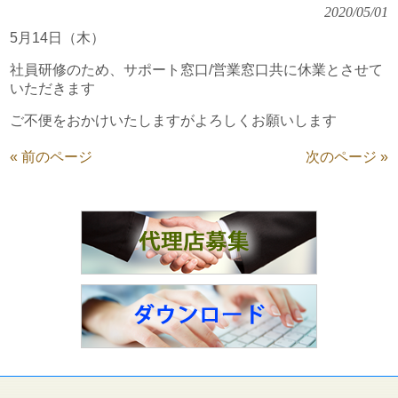
2020/05/01
5月14日（木）
社員研修のため、サポート窓口/営業窓口共に休業とさせて
いただきます
ご不便をおかけいたしますがよろしくお願いします
« 前のページ
次のページ »