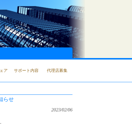
ェア
サポート内容
代理店募集
知らせ
2023/02/06
す