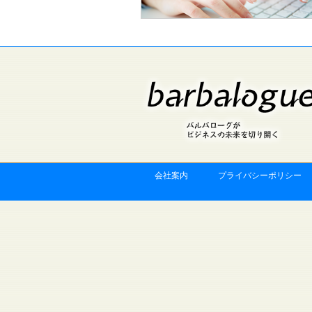
会社案内
プライバシーポリシー