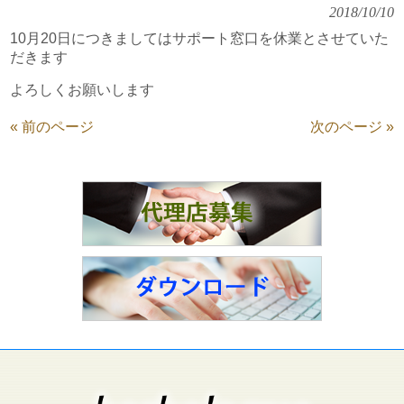
2018/10/10
10月20日につきましてはサポート窓口を休業とさせていた
だきます
よろしくお願いします
« 前のページ
次のページ »