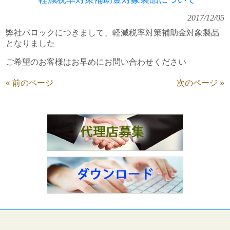
2017/12/05
弊社バロックにつきまして、軽減税率対策補助金対象製品
となりました
ご希望のお客様はお早めにお問い合わせください
« 前のページ
次のページ »