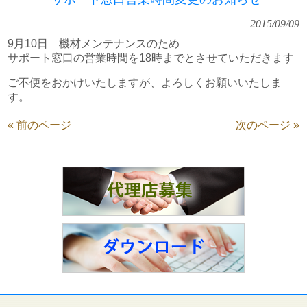
2015/09/09
9月10日 機材メンテナンスのため
サポート窓口の営業時間を18時までとさせていただきます
ご不便をおかけいたしますが、よろしくお願いいたしま
す。
« 前のページ
次のページ »